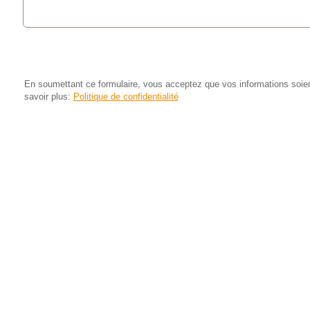
En soumettant ce formulaire, vous acceptez que vos informations soient
savoir plus:
Politique de confidentialité