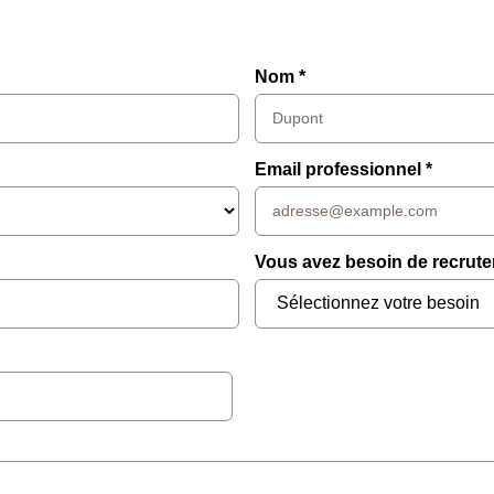
Nom *
Email professionnel *
Vous avez besoin de recruter 