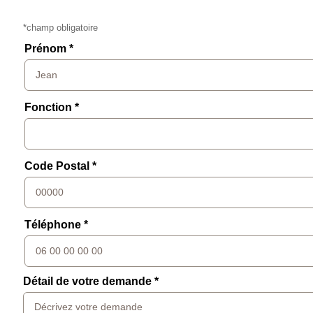
*champ obligatoire
Prénom *
Fonction *
Code Postal *
Téléphone *
Détail de votre demande *