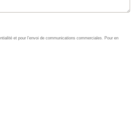
entialité et pour l’envoi de communications commerciales. Pour en