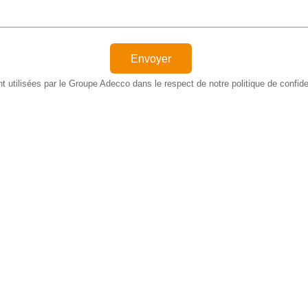
 utilisées par le Groupe Adecco dans le respect de notre politique de confid